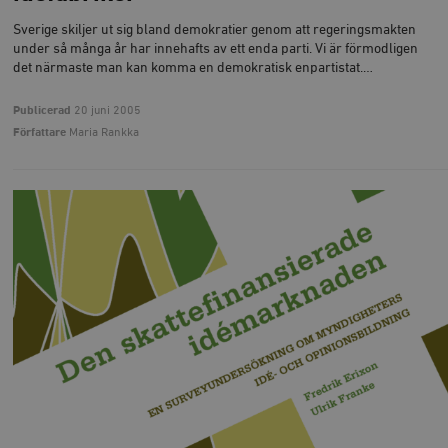
Sverige skiljer ut sig bland demokratier genom att regeringsmakten
under så många år har innehafts av ett enda parti. Vi är förmodligen
det närmaste man kan komma en demokratisk enpartistat.…
Publicerad
20 juni 2005
Författare
Maria Rankka