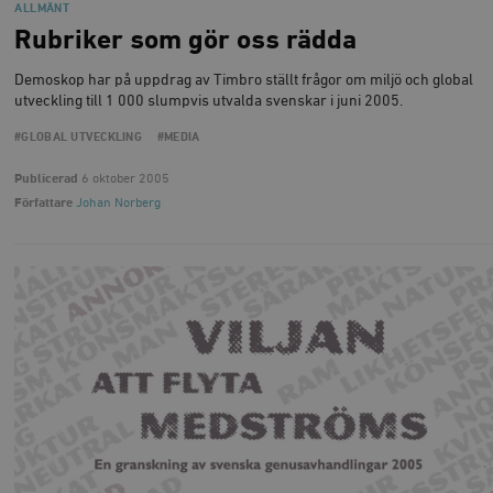
ALLMÄNT
Rubriker som gör oss rädda
Demoskop har på uppdrag av Timbro ställt frågor om miljö och global
utveckling till 1 000 slumpvis utvalda svenskar i juni 2005.
#GLOBAL UTVECKLING
#MEDIA
Publicerad
6 oktober 2005
Författare
Johan Norberg