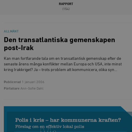
RAPPORT
(154)
ALLMÄNT
Den transatlantiska gemenskapen
post-Irak
Kan man fortfarande tala om en transatlantisk gemenskap efter de
senaste årens många konflikter mellan Europa och USA, inte minst
kring Irakkriget? Ja – trots problem att kommunicera, olika syn…
Publicerad
1 januari 2006
Författare
Ann-Sofie Dahl