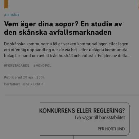
ALLMÄNT
Vem äger dina sopor? En studie av
den skånska avfallsmarknaden
De skånska kommunerna följer varken kommunallagen eller lagen
om offentlig upphandling när de via hel- eller delägda kommunala
bolag tar hand om avfall från hushåll och industri. Följden av detta…
#FÖRETAGANDE
#MONOPOL
Publicerad
28 april 2004
Författare
Henrik Lehtin