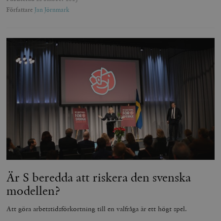
Författare
Jan Jörnmark
Är S beredda att riskera den svenska
modellen?
Att göra arbetstidsförkortning till en valfråga är ett högt spel.