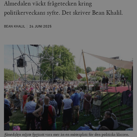
Almedalen väckt frågetecken kring
politikerveckans syfte. Det skriver Bean Khalil.
BEAN KHALIL
24 JUNI
2025
Almedalen måste fortsatt vara mer än en mötesplats för den politiska klassen.