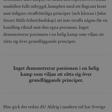
modellen fullt utbyggd, komplett med ett flagrant brott
mot tidigare straffrättsliga principer (och kärnan i John
Stuart Mills frihetsbudskap) att inte straffa någon för en
handling riktad mot den egna personen. Inget
demonstrerar passionen i en helig kamp som viljan att
sätta sig över grundläggande principer.
Inget demonstrerar passionen i en helig
kamp som viljan att sätta sig över
grundläggande principer.
Hur gick det sedan då? Aldrig i modern tid har Sverige