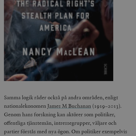
Samma logik råder också på andra områden, enligt
nationalekonomen
James M Buchanan
(1919–2013).
Genom hans forskning kan aktörer som politiker,
offentliga tjänstemän, intressegrupper, väljare och
partier förstås med nya ögon. Om politiker exempelvis