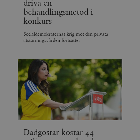
driva en
behandlingsmetod i
konkurs
Socialdemokraternas krig mot den privata
ätstörningsvården fortsätter
Dadgostar kostar 44