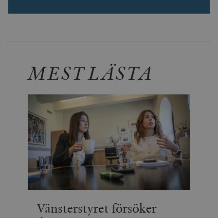
MEST LÄSTA
Vänsterstyret försöker