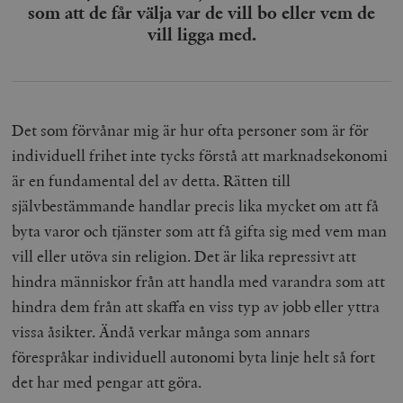
som att de får välja var de vill bo eller vem de
vill ligga med.
Det som förvånar mig är hur ofta personer som är för
individuell frihet inte tycks förstå att marknadsekonomi
är en fundamental del av detta. Rätten till
självbestämmande handlar precis lika mycket om att få
byta varor och tjänster som att få gifta sig med vem man
vill eller utöva sin religion. Det är lika repressivt att
hindra människor från att handla med varandra som att
hindra dem från att skaffa en viss typ av jobb eller yttra
vissa åsikter. Ändå verkar många som annars
förespråkar individuell autonomi byta linje helt så fort
det har med pengar att göra.