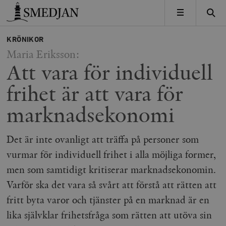
Timbro
MENY
KRÖNIKOR
Maria Eriksson:
Att vara för individuell
frihet är att vara för
marknadsekonomi
Det är inte ovanligt att träffa på personer som
vurmar för individuell frihet i alla möjliga former,
men som samtidigt kritiserar marknadsekonomin.
Varför ska det vara så svårt att förstå att rätten att
fritt byta varor och tjänster på en marknad är en
lika självklar frihetsfråga som rätten att utöva sin