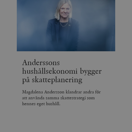
Anderssons
hushållsekonomi bygger
på skatteplanering
Magdalena Andersson klandrar andra för
att använda samma skattestrategi som
hennes eget hushåll.