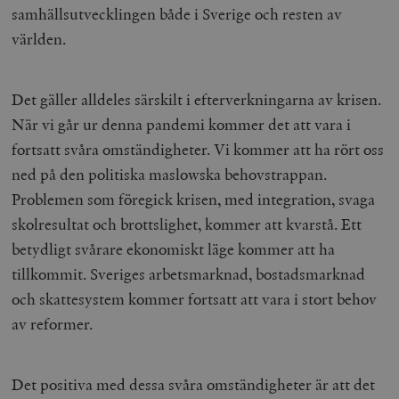
samhällsutvecklingen både i Sverige och resten av
världen.
Det gäller alldeles särskilt i efterverkningarna av krisen.
När vi går ur denna pandemi kommer det att vara i
fortsatt svåra omständigheter. Vi kommer att ha rört oss
ned på den politiska maslowska behovstrappan.
Problemen som föregick krisen, med integration, svaga
skolresultat och brottslighet, kommer att kvarstå. Ett
betydligt svårare ekonomiskt läge kommer att ha
tillkommit. Sveriges arbetsmarknad, bostadsmarknad
och skattesystem kommer fortsatt att vara i stort behov
av reformer.
Det positiva med dessa svåra omständigheter är att det