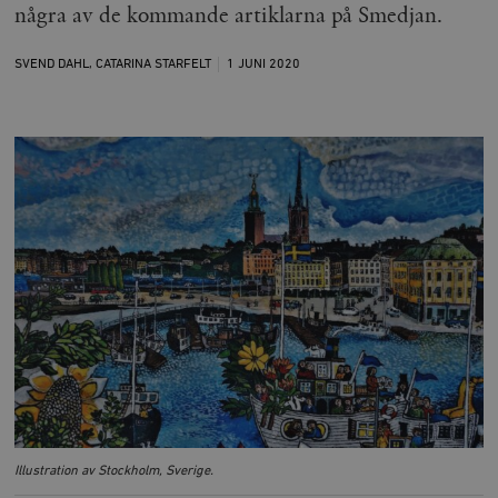
några av de kommande artiklarna på Smedjan.
SVEND DAHL
,
CATARINA STARFELT
1 JUNI
2020
Illustration av Stockholm, Sverige.