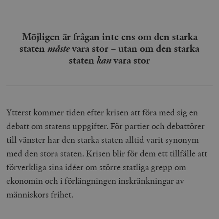
Möjligen är frågan inte ens om den starka
staten
måste
vara stor – utan om den starka
staten
kan
vara stor
Ytterst kommer tiden efter krisen att föra med sig en
debatt om statens uppgifter. För partier och debattörer
till vänster har den starka staten alltid varit synonym
med den stora staten. Krisen blir för dem ett tillfälle att
förverkliga sina idéer om större statliga grepp om
ekonomin och i förlängningen inskränkningar av
människors frihet.