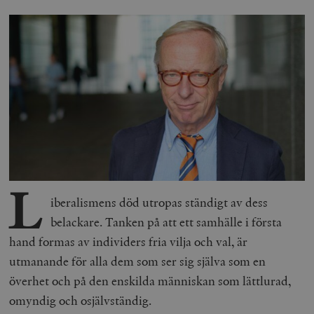
L
iberalismens död utropas ständigt av dess
belackare. Tanken på att ett samhälle i första
hand formas av individers fria vilja och val, är
utmanande för alla dem som ser sig själva som en
överhet och på den enskilda människan som lättlurad,
omyndig och osjälvständig.