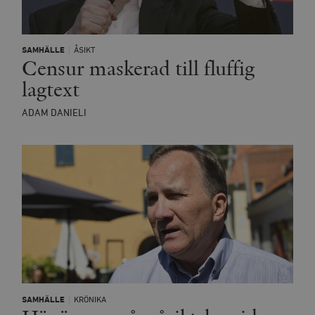
SAMHÄLLE
ÅSIKT
Censur maskerad till fluffig
lagtext
ADAM DANIELI
SAMHÄLLE
KRÖNIKA