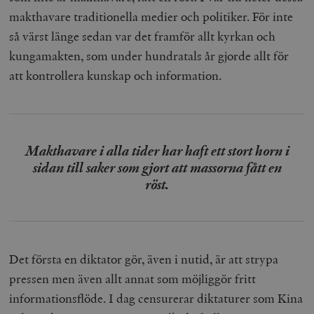
makthavare traditionella medier och politiker. För inte
så värst länge sedan var det framför allt kyrkan och
kungamakten, som under hundratals år gjorde allt för
att kontrollera kunskap och information.
Makthavare i alla tider har haft ett stort horn i
sidan till saker som gjort att massorna fått en
röst.
Det första en diktator gör, även i nutid, är att strypa
pressen men även allt annat som möjliggör fritt
informationsflöde. I dag censurerar diktaturer som Kina