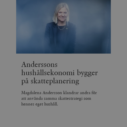
Anderssons
hushållsekonomi bygger
på skatteplanering
Magdalena Andersson klandrar andra för
att använda samma skattestrategi som
hennes eget hushåll.