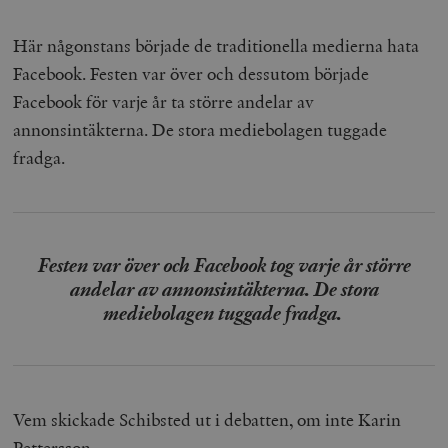
Här någonstans började de traditionella medierna hata
Facebook. Festen var över och dessutom började
Facebook för varje år ta större andelar av
annonsintäkterna. De stora mediebolagen tuggade
fradga.
Festen var över och Facebook tog varje år större
andelar av annonsintäkterna. De stora
mediebolagen tuggade fradga.
Vem skickade Schibsted ut i debatten, om inte Karin
Pettersson.