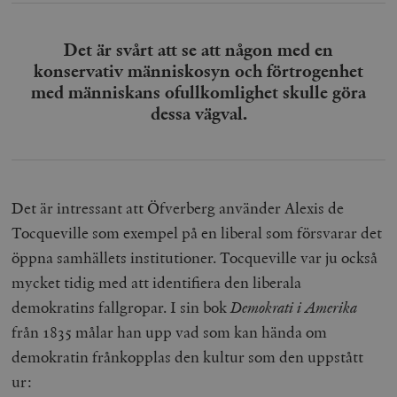
Det är svårt att se att någon med en
konservativ människosyn och förtrogenhet
med människans ofullkomlighet skulle göra
dessa vägval.
Det är intressant att Öfverberg använder Alexis de
Tocqueville som exempel på en liberal som försvarar det
öppna samhällets institutioner. Tocqueville var ju också
mycket tidig med att identifiera den liberala
demokratins fallgropar. I sin bok
Demokrati i Amerika
från 1835 målar han upp vad som kan hända om
demokratin frånkopplas den kultur som den uppstått
ur: