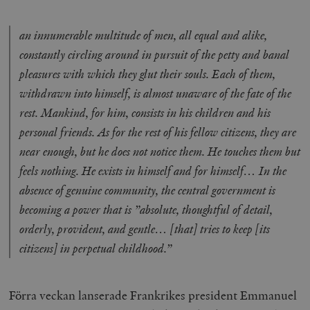
an innumerable multitude of men, all equal and alike,
constantly circling around in pursuit of the petty and banal
pleasures with which they glut their souls. Each of them,
withdrawn into himself, is almost unaware of the fate of the
rest. Mankind, for him, consists in his children and his
personal friends. As for the rest of his fellow citizens, they are
near enough, but he does not notice them. He touches them but
feels nothing. He exists in himself and for himself… In the
absence of genuine community, the central government is
becoming a power that is ”absolute, thoughtful of detail,
orderly, provident, and gentle… [that] tries to keep [its
citizens] in perpetual childhood.”
Förra veckan lanserade Frankrikes president Emmanuel