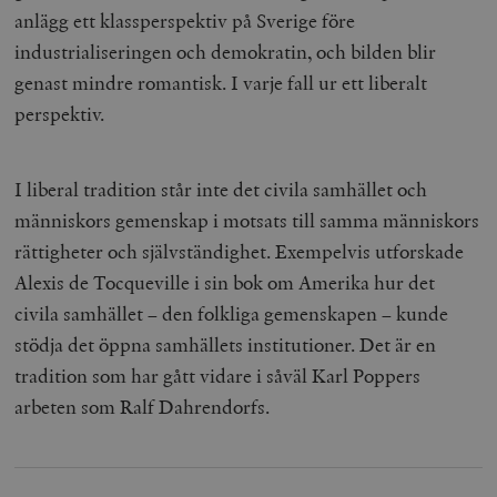
anlägg ett klassperspektiv på Sverige före
industrialiseringen och demokratin, och bilden blir
genast mindre romantisk. I varje fall ur ett liberalt
perspektiv.
I liberal tradition står inte det civila samhället och
människors gemenskap i motsats till samma människors
rättigheter och självständighet. Exempelvis utforskade
Alexis de Tocqueville i sin bok om Amerika hur det
civila samhället – den folkliga gemenskapen – kunde
stödja det öppna samhällets institutioner. Det är en
tradition som har gått vidare i såväl Karl Poppers
arbeten som Ralf Dahrendorfs.