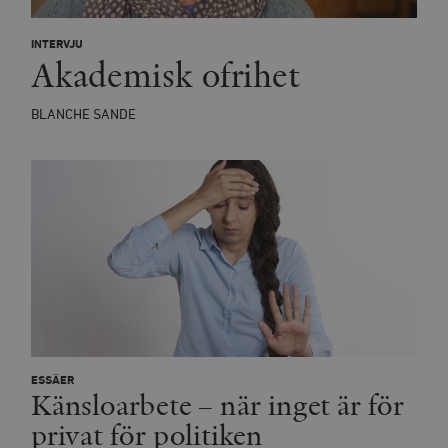
INTERVJU
Akademisk ofrihet
BLANCHE SANDE
ESSÄER
Känsloarbete – när inget är för
privat för politiken