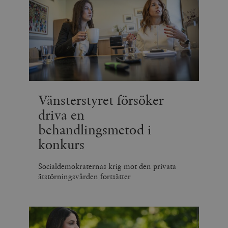
Vänsterstyret försöker
driva en
behandlingsmetod i
konkurs
Socialdemokraternas krig mot den privata
ätstörningsvården fortsätter