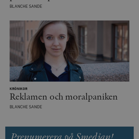
BLANCHE SANDE
KRÖNIKOR
Reklamen och moralpaniken
BLANCHE SANDE
Prenumerera på Smedjan!