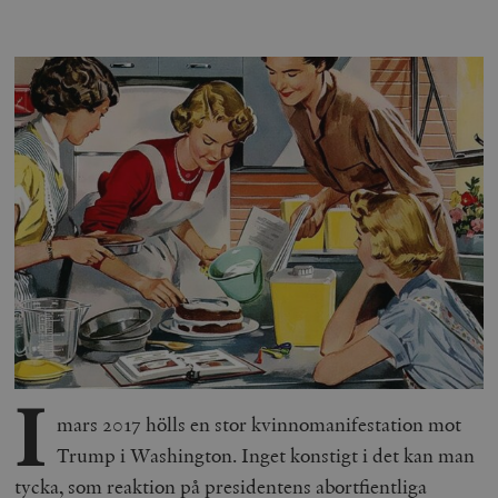
I
mars 2017 hölls en stor kvinnomanifestation mot
Trump i Washington. Inget konstigt i det kan man
tycka, som reaktion på presidentens abortfientliga