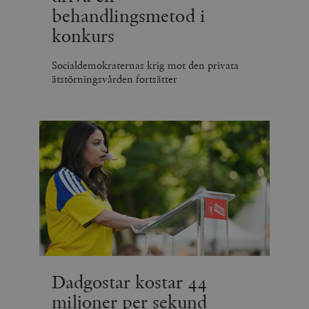
behandlingsmetod i
konkurs
Socialdemokraternas krig mot den privata
ätstörningsvården fortsätter
Dadgostar kostar 44
miljoner per sekund