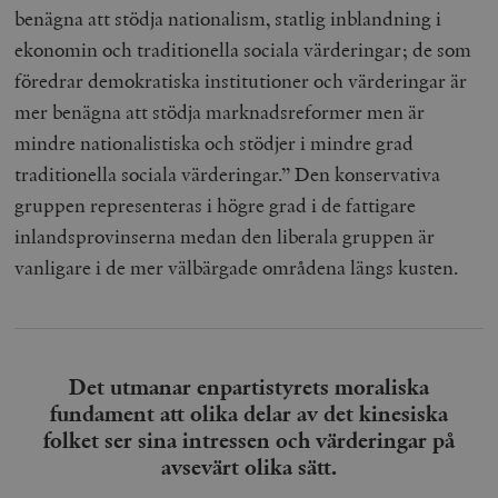
benägna att stödja nationalism, statlig inblandning i
ekonomin och traditionella sociala värderingar; de som
föredrar demokratiska institutioner och värderingar är
mer benägna att stödja marknadsreformer men är
mindre nationalistiska och stödjer i mindre grad
traditionella sociala värderingar.” Den konservativa
gruppen representeras i högre grad i de fattigare
inlandsprovinserna medan den liberala gruppen är
vanligare i de mer välbärgade områdena längs kusten.
Det utmanar enpartistyrets moraliska
fundament att olika delar av det kinesiska
folket ser sina intressen och värderingar på
avsevärt olika sätt.