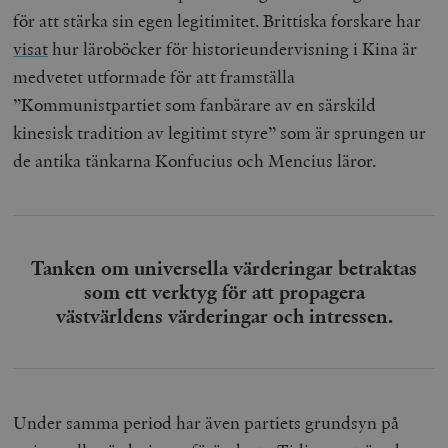
för att stärka sin egen legitimitet. Brittiska forskare har
visat
hur läroböcker för historieundervisning i Kina är
medvetet utformade för att framställa
”Kommunistpartiet som fanbärare av en särskild
kinesisk tradition av legitimt styre” som är sprungen ur
de antika tänkarna Konfucius och Mencius läror.
Tanken om universella värderingar betraktas
som ett verktyg för att propagera
västvärldens värderingar och intressen.
Under samma period har även partiets grundsyn på