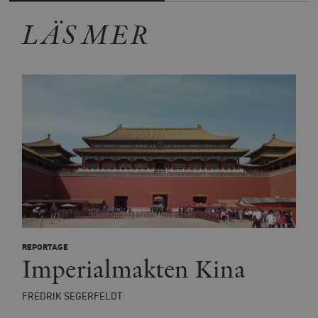
LÄS MER
REPORTAGE
Imperialmakten Kina
FREDRIK SEGERFELDT