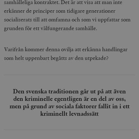
samhälleliga kontraktet. Det är att visa att man inte
erkänner de principer som tidigare generationer
socialiserats till att omfamna och som vi uppfattar som
grunden för ett välfungerande samhälle.
Varifrån kommer denna ovilja att erkänna handlingar
som helt uppenbart begåtts av den utpekade?
Den svenska traditionen går ut på att även
den kriminelle egentligen är en del av oss,
men på grund av sociala faktorer fallit in i ett
kriminellt levnadssätt