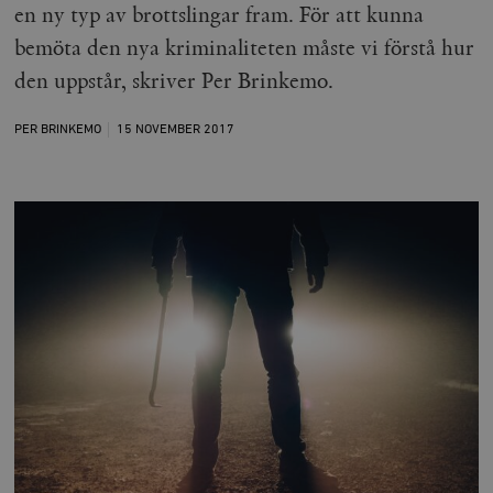
en ny typ av brottslingar fram. För att kunna
bemöta den nya kriminaliteten måste vi förstå hur
den uppstår, skriver Per Brinkemo.
PER BRINKEMO
15 NOVEMBER
2017