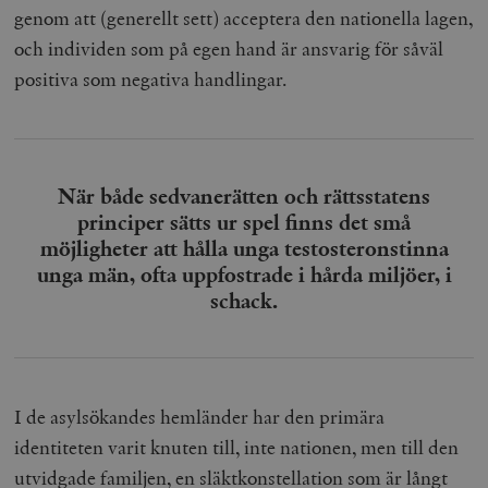
genom att (generellt sett) acceptera den nationella lagen,
och individen som på egen hand är ansvarig för såväl
positiva som negativa handlingar.
När både sedvanerätten och rättsstatens
principer sätts ur spel finns det små
möjligheter att hålla unga testosteronstinna
unga män, ofta uppfostrade i hårda miljöer, i
schack.
I de asylsökandes hemländer har den primära
identiteten varit knuten till, inte nationen, men till den
utvidgade familjen, en släktkonstellation som är långt