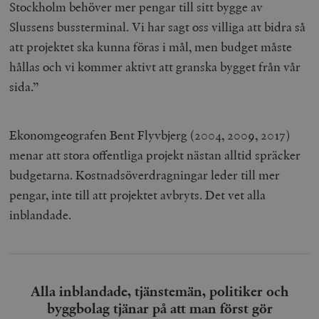
Stockholm behöver mer pengar till sitt bygge av
Slussens bussterminal. Vi har sagt oss villiga att bidra så
att projektet ska kunna föras i mål, men budget måste
hållas och vi kommer aktivt att granska bygget från vår
sida.”
Ekonomgeografen Bent Flyvbjerg (2004, 2009, 2017)
menar att stora offentliga projekt nästan alltid spräcker
budgetarna.
Kostnadsöverdragningar leder till mer
pengar, inte till att projektet avbryts. Det vet alla
inblandade.
Alla inblandade, tjänstemän, politiker och
byggbolag tjänar på att man först gör