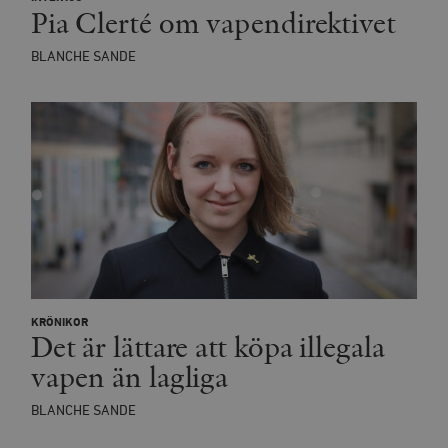
Pia Clerté om vapendirektivet
BLANCHE SANDE
KRÖNIKOR
Det är lättare att köpa illegala
vapen än lagliga
BLANCHE SANDE