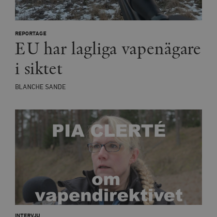
REPORTAGE
EU har lagliga vapenägare
i siktet
BLANCHE SANDE
INTERVJU