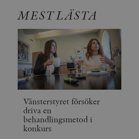
MEST LÄSTA
Vänsterstyret försöker
driva en
behandlingsmetod i
konkurs