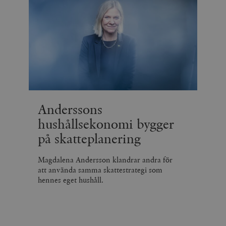
Anderssons
hushållsekonomi bygger
på skatteplanering
Magdalena Andersson klandrar andra för
att använda samma skattestrategi som
hennes eget hushåll.