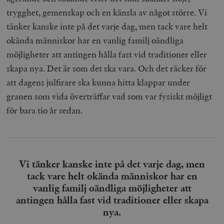
trygghet, gemenskap och en känsla av något större. Vi
tänker kanske inte på det varje dag, men tack vare helt
okända människor har en vanlig familj oändliga
möjligheter att antingen hålla fast vid traditioner eller
skapa nya. Det är som det ska vara. Och det räcker för
att dagens julfirare ska kunna hitta klappar under
granen som vida överträffar vad som var fysiskt möjligt
för bara tio år sedan.
Vi tänker kanske inte på det varje dag, men
tack vare helt okända människor har en
vanlig familj oändliga möjligheter att
antingen hålla fast vid traditioner eller skapa
nya.