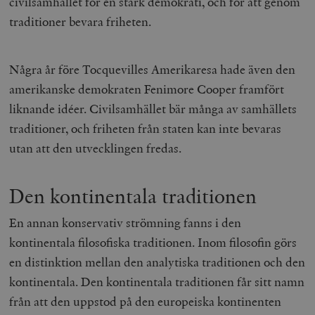
civilsamhället för en stark demokrati, och för att genom
traditioner bevara friheten.
Några år före Tocquevilles Amerikaresa hade även den
amerikanske demokraten Fenimore Cooper framfört
liknande idéer. Civilsamhället bär många av samhällets
traditioner, och friheten från staten kan inte bevaras
utan att den utvecklingen fredas.
Den kontinentala traditionen
En annan konservativ strömning fanns i den
kontinentala filosofiska traditionen. Inom filosofin görs
en distinktion mellan den analytiska traditionen och den
kontinentala. Den kontinentala traditionen får sitt namn
från att den uppstod på den europeiska kontinenten