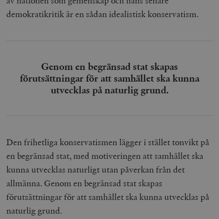
av nationen som gemenskap och hans senare
demokratikritik är en sådan idealistisk konservatism.
Genom en begränsad stat skapas
förutsättningar för att samhället ska kunna
utvecklas på naturlig grund.
Den frihetliga konservatismen lägger i stället tonvikt på
en begränsad stat, med motiveringen att samhället ska
kunna utvecklas naturligt utan påverkan från det
allmänna. Genom en begränsad stat skapas
förutsättningar för att samhället ska kunna utvecklas på
naturlig grund.