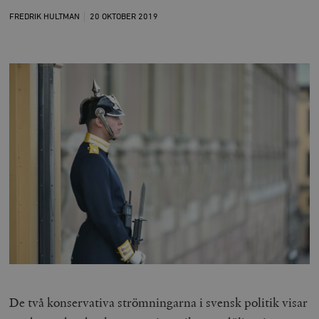
FREDRIK HULTMAN
20 OKTOBER
2019
De två konservativa strömningarna i svensk politik visar