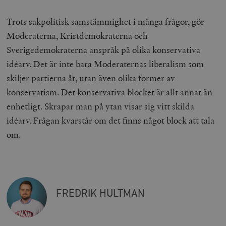
Trots sakpolitisk samstämmighet i många frågor, gör
Moderaterna, Kristdemokraterna och
Sverigedemokraterna anspråk på olika konservativa
idéarv. Det är inte bara Moderaternas liberalism som
skiljer partierna åt, utan även olika former av
konservatism. Det konservativa blocket är allt annat än
enhetligt. Skrapar man på ytan visar sig vitt skilda
idéarv. Frågan kvarstår om det finns något block att tala
om.
FREDRIK HULTMAN