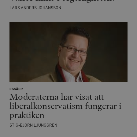
LARS ANDERS JOHANSSON
ESSÄER
Moderaterna har visat att
liberalkonservatism fungerar i
praktiken
STIG-BJÖRN LJUNGGREN