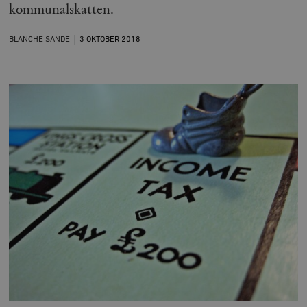
kommunalskatten.
BLANCHE SANDE
3 OKTOBER
2018