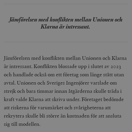
Jämförelsen med konflikten mellan Unionen och
Klarna är intressant.
Jämförelsen med konflikten mellan Unionen och Klarna
är intressant. Konflikten blossade upp i slutet av 2023
och handlade också om ett företag som länge stått utan
avtal. Unionen och Sveriges Ingenjörer varslade om
strejk och bara timmar innan åtgärderna skulle träda i
kraft valde Klarna att skriva under. Företaget bedömde
att riskerna för varumärket och svårigheterna att
rekrytera skulle bli större än kostnaden för att ansluta
sig till modellen.