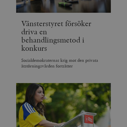
Vänsterstyret försöker
driva en
behandlingsmetod i
konkurs
Socialdemokraternas krig mot den privata
ätstörningsvården fortsätter