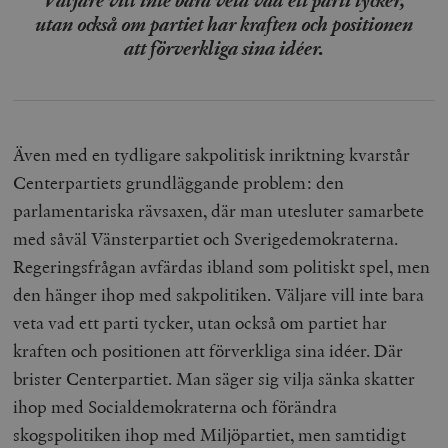
utan också om partiet har kraften och positionen
att förverkliga sina idéer.
Även med en tydligare sakpolitisk inriktning kvarstår
Centerpartiets grundläggande problem: den
parlamentariska rävsaxen, där man utesluter samarbete
med såväl Vänsterpartiet och Sverigedemokraterna.
Regeringsfrågan avfärdas ibland som politiskt spel, men
den hänger ihop med sakpolitiken. Väljare vill inte bara
veta vad ett parti tycker, utan också om partiet har
kraften och positionen att förverkliga sina idéer. Där
brister Centerpartiet. Man säger sig vilja sänka skatter
ihop med Socialdemokraterna och förändra
skogspolitiken ihop med Miljöpartiet, men samtidigt