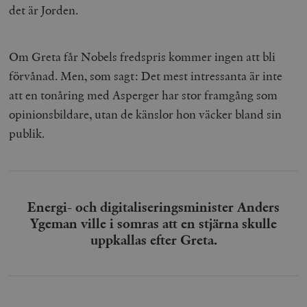
det är Jorden.
Om Greta får Nobels fredspris kommer ingen att bli
förvånad. Men, som sagt: Det mest intressanta är inte
att en tonåring med Asperger har stor framgång som
opinionsbildare, utan de känslor hon väcker bland sin
publik.
Energi- och digitaliseringsminister Anders
Ygeman ville i somras att en stjärna skulle
uppkallas efter Greta.