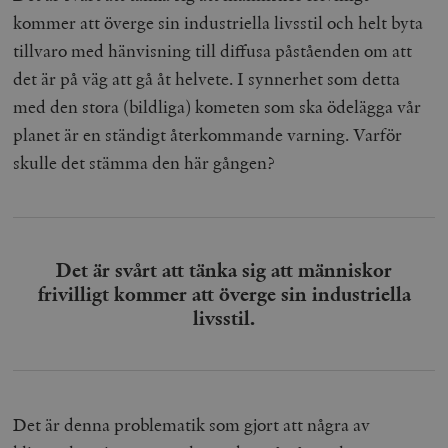
kommer att överge sin industriella livsstil och helt byta
tillvaro med hänvisning till diffusa påståenden om att
det är på väg att gå åt helvete. I synnerhet som detta
med den stora (bildliga) kometen som ska ödelägga vår
planet är en ständigt återkommande varning. Varför
skulle det stämma den här gången?
Det är svårt att tänka sig att människor
frivilligt kommer att överge sin industriella
livsstil.
Det är denna problematik som gjort att några av