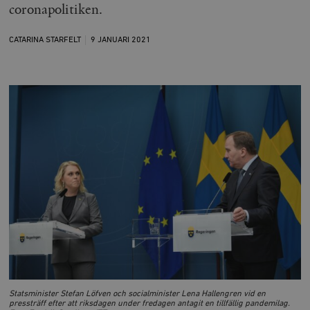
coronapolitiken.
CATARINA STARFELT
9 JANUARI
2021
Statsminister Stefan Löfven och socialminister Lena Hallengren vid en
pressträff efter att riksdagen under fredagen antagit en tillfällig pandemilag.