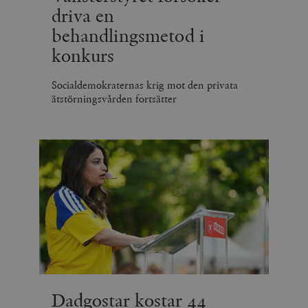
driva en
behandlingsmetod i
konkurs
Socialdemokraternas krig mot den privata
ätstörningsvården fortsätter
Dadgostar kostar 44