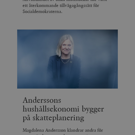
ett återkommande tillvägagångssätt för
Socialdemokraterna.
Anderssons
hushållsekonomi bygger
på skatteplanering
Magdalena Andersson klandrar andra för