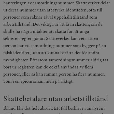
hanteringen av samordningsnummer. Skatteverket delar
ut dessa nummer utan att styrka identiteten, ofta till
personer som saknar såväl uppehållstillstånd som
arbetstillstånd. Det viktiga är att få in skatten, om de
skulle ha några intäkter att skatta för. Stränga
sekretessregler gör att Skatteverket kan veta att en
person har ett samordningsnummer som bygger på en
falsk identitet, utan att kunna berätta det för andra
myndigheter. Eftersom samordningsnummer aldrig tas
bort ur registren kan de också användas av flera
personer, eller så kan samma person ha flera nummer.
Som i en spionroman, men på riktigt.
Skattebetalare utan arbetstillstånd
Ibland blir det helt absurt. Ett fall beskrivs i analysen: