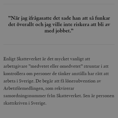
”När jag ifrågasatte det sade han att så funkar
det överallt och jag ville inte riskera att bli av
med jobbet.”
Enligt Skatteverket är det mycket vanligt att
arbetsgivare ”medvetet eller omedvetet” struntar i att
kontrollera om personer de tänker anställa har rätt att
arbeta i Sverige. De begär att få lönesubvention av
Arbetsförmedlingen, som rekvirerar
samordningsnummer från Skatteverket. Sen är personen
skattskriven i Sverige.