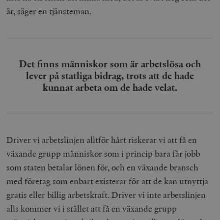
är, säger en tjänsteman.
Det finns människor som är arbetslösa och
lever på statliga bidrag, trots att de hade
kunnat arbeta om de hade velat.
Driver vi arbetslinjen alltför hårt riskerar vi att få en
växande grupp människor som i princip bara får jobb
som staten betalar lönen för, och en växande bransch
med företag som enbart existerar för att de kan utnyttja
gratis eller billig arbetskraft. Driver vi inte arbetslinjen
alls kommer vi i stället att få en växande grupp