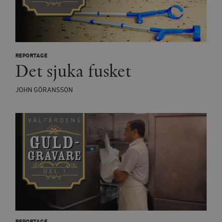
REPORTAGE
Det sjuka fusket
JOHN GÖRANSSON
REPORTAGE