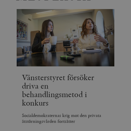
Vänsterstyret försöker
driva en
behandlingsmetod i
konkurs
Socialdemokraternas krig mot den privata
ätstörningsvården fortsätter