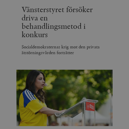
Vänsterstyret försöker
driva en
behandlingsmetod i
konkurs
Socialdemokraternas krig mot den privata
ätstörningsvården fortsätter