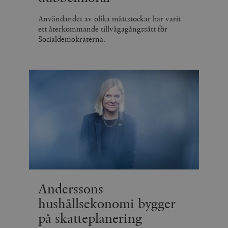
Användandet av olika måttstockar har varit
ett återkommande tillvägagångssätt för
Socialdemokraterna.
Anderssons
hushållsekonomi bygger
på skatteplanering