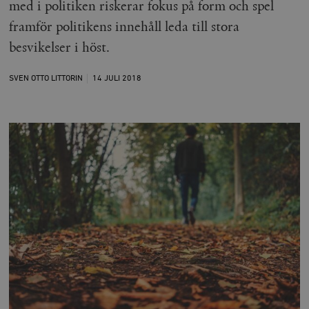
med i politiken riskerar fokus på form och spel
framför politikens innehåll leda till stora
besvikelser i höst.
SVEN OTTO LITTORIN
14 JULI
2018