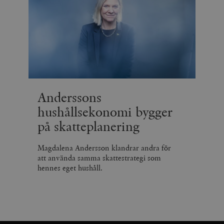
Anderssons
hushållsekonomi bygger
på skatteplanering
Magdalena Andersson klandrar andra för
att använda samma skattestrategi som
hennes eget hushåll.