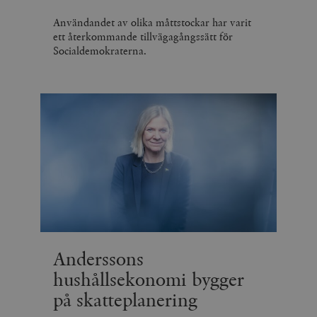
Användandet av olika måttstockar har varit
ett återkommande tillvägagångssätt för
Socialdemokraterna.
Anderssons
hushållsekonomi bygger
på skatteplanering