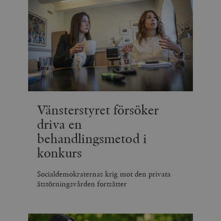
Vänsterstyret försöker
driva en
behandlingsmetod i
konkurs
Socialdemokraternas krig mot den privata
ätstörningsvården fortsätter