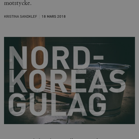
motstycke.
KRISTINA SANDKLEF
18 MARS
2018