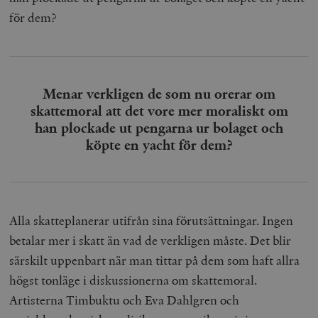
för dem?
Menar verkligen de som nu orerar om
skattemoral att det vore mer moraliskt om
han plockade ut pengarna ur bolaget och
köpte en yacht för dem?
Alla skatteplanerar utifrån sina förutsättningar. Ingen
betalar mer i skatt än vad de verkligen måste. Det blir
särskilt uppenbart när man tittar på dem som haft allra
högst tonläge i diskussionerna om skattemoral.
Artisterna Timbuktu och Eva Dahlgren och