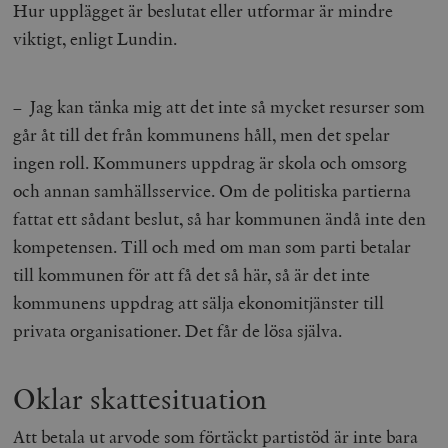
Hur upplägget är beslutat eller utformar är mindre
viktigt, enligt Lundin.
– Jag kan tänka mig att det inte så mycket resurser som
går åt till det från kommunens håll, men det spelar
ingen roll. Kommuners uppdrag är skola och omsorg
och annan samhällsservice. Om de politiska partierna
fattat ett sådant beslut, så har kommunen ändå inte den
kompetensen. Till och med om man som parti betalar
till kommunen för att få det så här, så är det inte
kommunens uppdrag att sälja ekonomitjänster till
privata organisationer. Det får de lösa själva.
Oklar skattesituation
Att betala ut arvode som förtäckt partistöd är inte bara