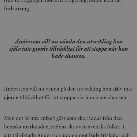
förbättring.
Andersson vill nu vända den utveckling hon
själv inte gjorde tillräckligt för att stoppa när hon
hade chansen.
Andersson vill nu vända på den utveckling hon själv inte
gjorde tillräckligt för att stoppa när hon hade chansen.
Men det är inte enbart gäss som ska räddas från den
hemska marknaden, räddas ska även svenska folket. I
sitt tal riktade Andersson udden mot både friskolor och