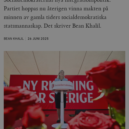
Partiet hoppas nu återigen vinna makten på
minnen av gamla tiders socialdemokratiska
statsmannaskap. Det skriver Bean Khalil.
BEAN KHALIL
26 JUNI
2025