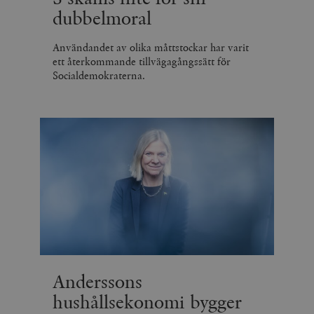
dubbelmoral
Användandet av olika måttstockar har varit
ett återkommande tillvägagångssätt för
Socialdemokraterna.
Anderssons
hushållsekonomi bygger