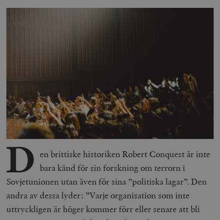
D
en brittiske historiken Robert Conquest är inte
bara känd för sin forskning om terrorn i
Sovjetunionen utan även för sina ”politiska lagar”. Den
andra av dessa lyder: ”Varje organisation som inte
uttryckligen är höger kommer förr eller senare att bli