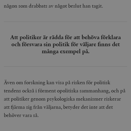
någon som drabbats av något beslut han tagit.
Att politiker är rädda för att behöva förklara
och försvara sin politik för väljare finns det
många exempel på.
Även om forskning kan visa på risken för politisk
tendens också i förment opolitiska sammanhang, och på
att politiker genom psykologiska mekanismer riskerar
att fjärma sig från väljarna, betyder det inte att det
behöver vara så.