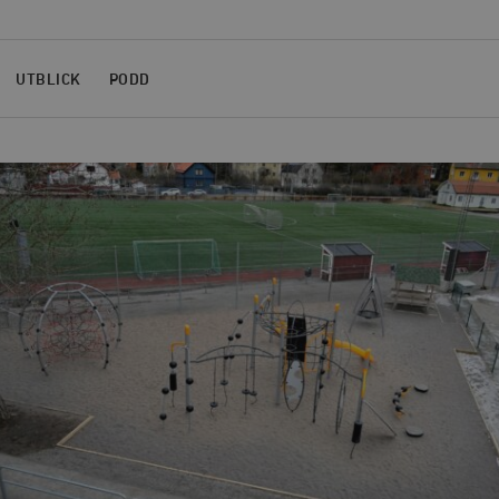
UTBLICK
PODD