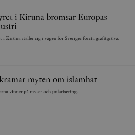
yret i Kiruna bromsar Europas
ustri
 i Kiruna ställer sig i vägen för Sveriges första grafitgruva.
 kramar myten om islamhat
erna vinner på myter och polarisering.