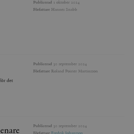
Publicerad
1 oktober 2024
Författare
Hannes Snabb
Publicerad
30 september 2024
Författare
Roland Poirier Martinsson
för det
Publicerad
30 september 2024
senare
Författare
Fredrik Johansson