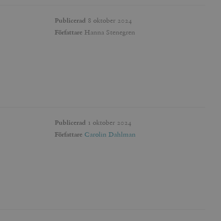
Publicerad
8 oktober 2024
Författare
Hanna Stenegren
Publicerad
1 oktober 2024
Författare
Carolin Dahlman