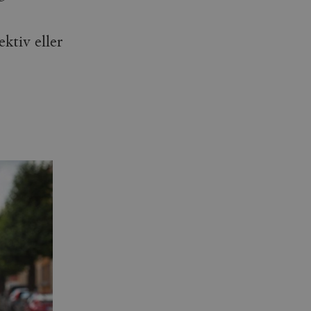
ktiv eller