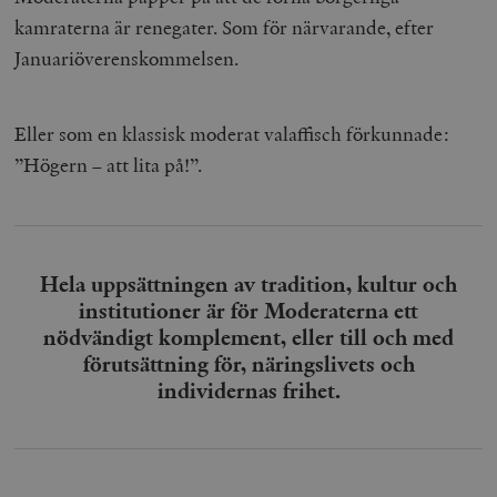
kamraterna är renegater. Som för närvarande, efter
Januariöverenskommelsen.
Eller som en klassisk moderat valaffisch förkunnade:
”Högern – att lita på!”.
Hela uppsättningen av tradition, kultur och
institutioner är för Moderaterna ett
nödvändigt komplement, eller till och med
förutsättning för, näringslivets och
individernas frihet.