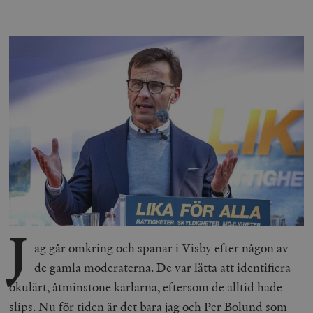
J
ag går omkring och spanar i Visby efter någon av
de gamla moderaterna. De var lätta att identifiera
okulärt, åtminstone karlarna, eftersom de alltid hade
slips. Nu för tiden är det bara jag och Per Bolund som