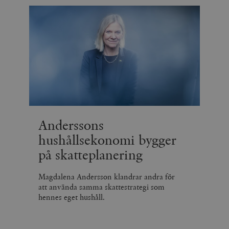
Anderssons
hushållsekonomi bygger
på skatteplanering
Magdalena Andersson klandrar andra för
att använda samma skattestrategi som
hennes eget hushåll.