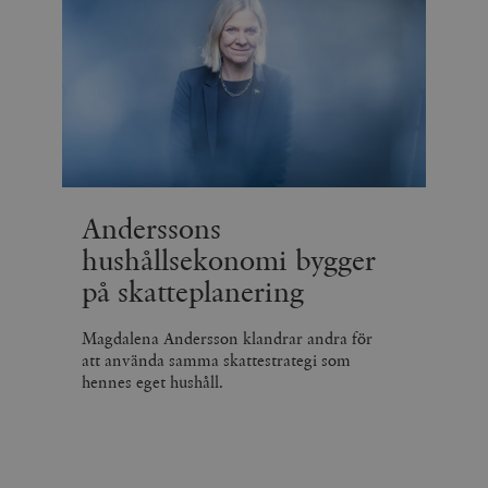
Anderssons
hushållsekonomi bygger
på skatteplanering
Magdalena Andersson klandrar andra för
att använda samma skattestrategi som
hennes eget hushåll.