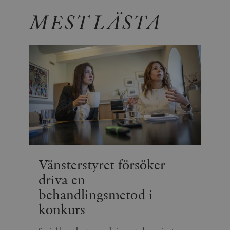
MEST LÄSTA
Vänsterstyret försöker
driva en
behandlingsmetod i
konkurs