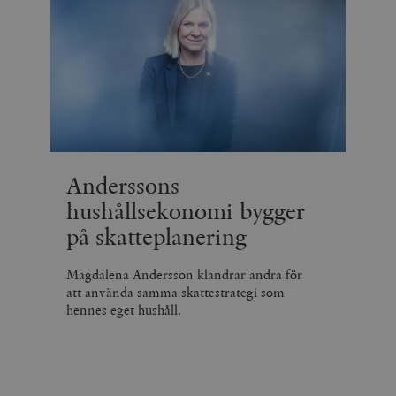
Anderssons
hushållsekonomi bygger
på skatteplanering
Magdalena Andersson klandrar andra för
att använda samma skattestrategi som
hennes eget hushåll.