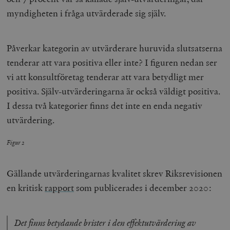
myndigheten i fråga utvärderade sig själv.
Påverkar kategorin av utvärderare huruvida slutsatserna
tenderar att vara positiva eller inte? I figuren nedan ser
vi att konsultföretag tenderar att vara betydligt mer
positiva. Själv-utvärderingarna är också väldigt positiva.
I dessa två kategorier finns det inte en enda negativ
utvärdering.
Figur 2
Gällande utvärderingarnas kvalitet skrev Riksrevisionen
en kritisk
rapport
som publicerades i december 2020:
Det finns betydande brister i den effektutvärdering av