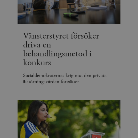
Vänsterstyret försöker
driva en
behandlingsmetod i
konkurs
Socialdemokraternas krig mot den privata
ätstörningsvården fortsätter