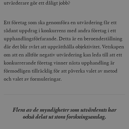
utvärderare gör ett dåligt jobb?
Ett företag som ska genomföra en utvärdering får ett
sådant uppdrag i konkurrens med andra företag i ett
upphandlingsförfarande. Detta är en beroendeställning
där det blir svårt att upprätthålla objektivitet. Vetskapen
om att en alltför negativ utvärdering kan leda till att ett
konkurrerande företag vinner nästa upphandling är
förmodligen tillräcklig för att påverka valet av metod
och valet av formuleringar.
Flera av de myndigheter som utvärderats har
också delat ut stora forskningsanslag.