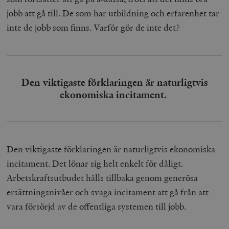
jobb att gå till. De som har utbildning och erfarenhet tar
inte de jobb som finns. Varför gör de inte det?
Den viktigaste förklaringen är naturligtvis
ekonomiska incitament.
Den viktigaste förklaringen är naturligtvis ekonomiska
incitament. Det lönar sig helt enkelt för dåligt.
Arbetskraftsutbudet hålls tillbaka genom generösa
ersättningsnivåer och svaga incitament att gå från att
vara försörjd av de offentliga systemen till jobb.