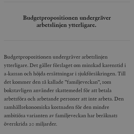
Budgetpropositionen undergräver
arbetslinjen ytterligare.
Budgetpropositionen undergräver arbetslinjen
ytterligare. Det gäller förslaget om minskad karenstid i
a-kassan och höjda ersättningar i sjukförsäkringen. Till
det kommer den så kallade ”familjeveckan”, som
bokstavligen använder skattemedel för att betala
arbetsföra och arbetande personer att inte arbeta. Den
samhällsekonomiska kostnaden för den mindre
ambitiösa varianten av familjeveckan har beräknats
överskrida 20 miljarder.