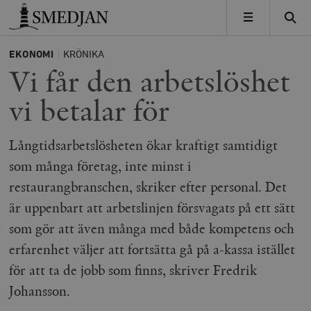
Timbro
MENY
EKONOMI
KRÖNIKA
Vi får den arbetslöshet
vi betalar för
Långtidsarbetslösheten ökar kraftigt samtidigt
som många företag, inte minst i
restaurangbranschen, skriker efter personal. Det
är uppenbart att arbetslinjen försvagats på ett sätt
som gör att även många med både kompetens och
erfarenhet väljer att fortsätta gå på a-kassa istället
för att ta de jobb som finns, skriver Fredrik
Johansson.