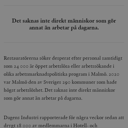
Det saknas inte direkt människor som gör
annat än arbetar på dagarna.
Restauratörerna söker desperat efter personal samtidigt
som 24 000 är öppet arbetslösa eller arbetssökande i
olika arbetsmarknadspolitiska program i Malmö. 2020
var Malmö den av Sveriges 290 kommuner som hade
högst arbetslöshet. Det saknas inte direkt människor
som gör annat än arbetar på dagarna.
Dagens Industri rapporterade för några veckor sedan att
drygt 18 000 av medlemmarna i Hotell- och