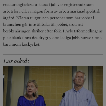
restaurangfackets a-kassa i juli var registrerade som
arbetslösa eller i någon form av arbetsmarknadspolitisk
åtgärd. Nästan tjugotusen personer som har jobbat i
branschen går inte tillbaka till jobbet, trots att
besöksnäringen skriker efter folk. I Arbetsförmedlingens
platsblank finns det drygt 7 000 lediga jobb, varav 1 000
bara inom kockyrket.
Läs också: