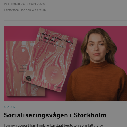
Publicerad
28 januari 2025
Författare
Hannes Wahrolén
STADEN
Socialiseringsvågen i Stockholm
I en ny rapport har Timbro kartlagt besluten som fattats av