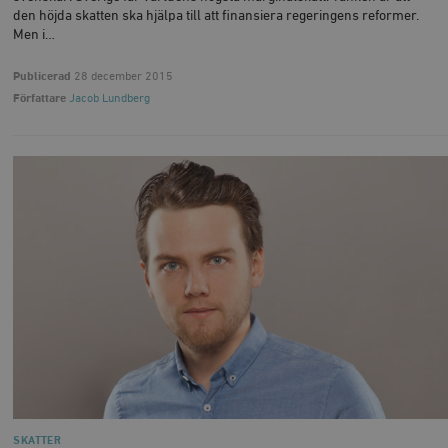
den höjda skatten ska hjälpa till att finansiera regeringens reformer.
Men i…
Publicerad
28 december 2015
Författare
Jacob Lundberg
SKATTER