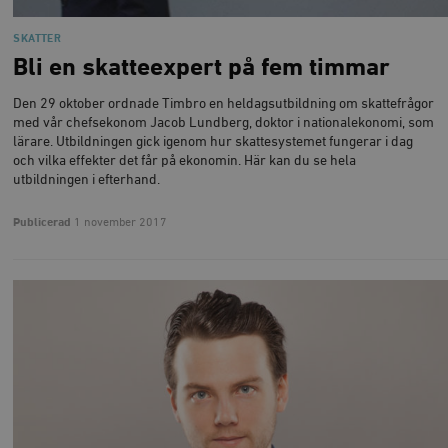
SKATTER
Bli en skatteexpert på fem timmar
Den 29 oktober ordnade Timbro en heldagsutbildning om skattefrågor
med vår chefsekonom Jacob Lundberg, doktor i nationalekonomi, som
lärare. Utbildningen gick igenom hur skattesystemet fungerar i dag
och vilka effekter det får på ekonomin. Här kan du se hela
utbildningen i efterhand.
Publicerad
1 november 2017