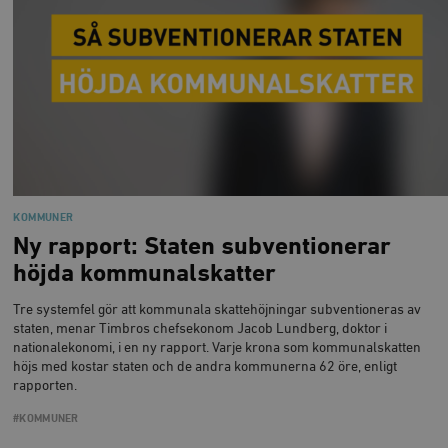
KOMMUNER
Ny rapport: Staten subventionerar
höjda kommunalskatter
Tre systemfel gör att kommunala skattehöjningar subventioneras av
staten, menar Timbros chefsekonom Jacob Lundberg, doktor i
nationalekonomi, i en ny rapport. Varje krona som kommunalskatten
höjs med kostar staten och de andra kommunerna 62 öre, enligt
rapporten.
#KOMMUNER