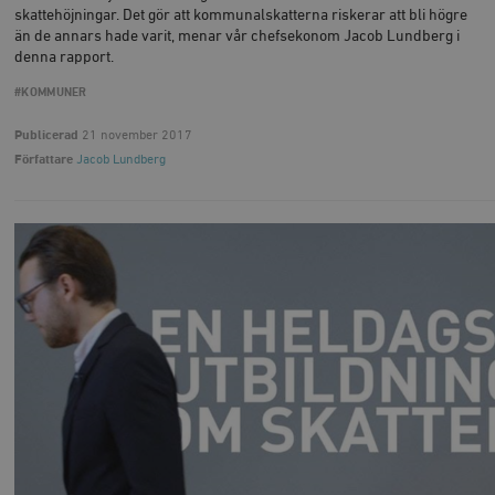
skattehöjningar. Det gör att kommunalskatterna riskerar att bli högre
än de annars hade varit, menar vår chefsekonom Jacob Lundberg i
denna rapport.
#KOMMUNER
Publicerad
21 november 2017
Författare
Jacob Lundberg