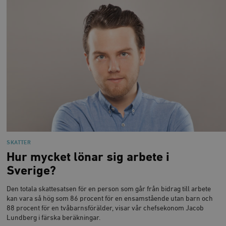
SKATTER
Hur mycket lönar sig arbete i
Sverige?
Den totala skattesatsen för en person som går från bidrag till arbete
kan vara så hög som 86 procent för en ensamstående utan barn och
88 procent för en tvåbarnsförälder, visar vår chefsekonom Jacob
Lundberg i färska beräkningar.