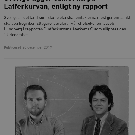
Lafferkurvan, enligt ny rapport
Sverige är det land som skulle öka skatteintäkterna mest genom sänkt
skatt på höginkomsttagare, beräknar vår chefsekonom Jacob
Lundberg i rapporten ”Lafferkurvans återkomst”, som släpptes den
19 december.
Publicerad
20 december 2017