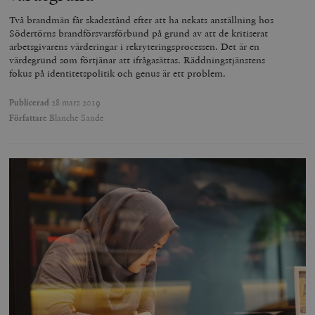
Två brandmän får skadestånd efter att ha nekats anställning hos
Södertörns brandförsvarsförbund på grund av att de kritiserat
arbetsgivarens värderingar i rekryteringsprocessen. Det är en
värdegrund som förtjänar att ifrågasättas. Räddningstjänstens
fokus på identitetspolitik och genus är ett problem.
Publicerad
28 mars 2019
Författare
Blanche Sande