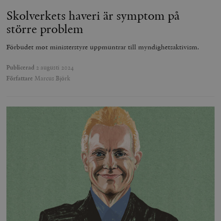
Skolverkets haveri är symptom på
större problem
Förbudet mot ministerstyre uppmuntrar till myndighetsaktivism.
Publicerad
2 augusti 2024
Författare
Marcus Björk