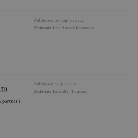
Publicerad
26 augusti 2025
Författare
Lars Anders Johansson
Publicerad
31 juli 2025
nta
Författare
Kristoffer Tamsons
 partner i