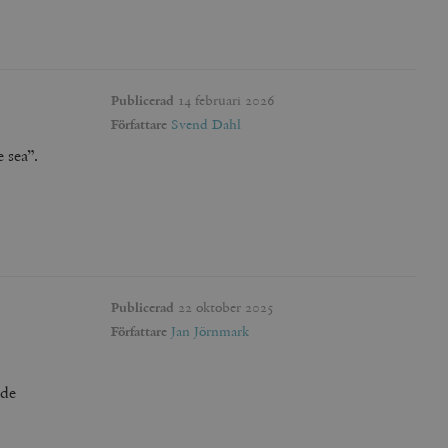
Publicerad
14 februari 2026
Författare
Svend Dahl
 sea”.
Publicerad
22 oktober 2025
Författare
Jan Jörnmark
 de