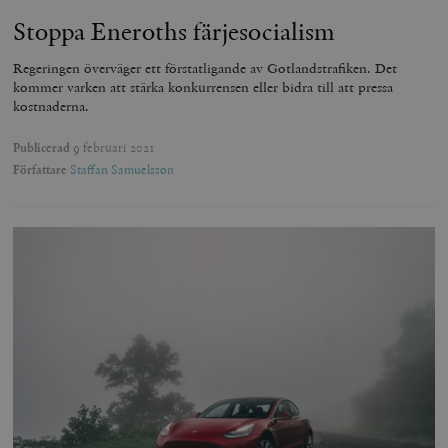
Stoppa Eneroths färjesocialism
Regeringen överväger ett förstatligande av Gotlandstrafiken. Det
kommer varken att stärka konkurrensen eller bidra till att pressa
kostnaderna.
Publicerad
9 februari 2021
Författare
Staffan Samuelsson