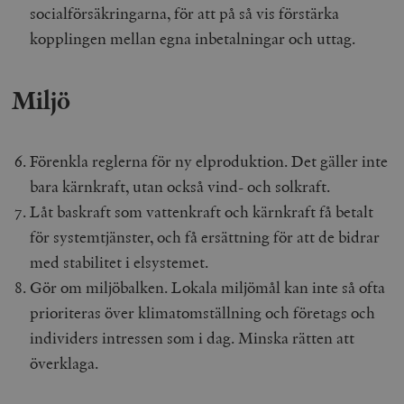
socialförsäkringarna, för att på så vis förstärka
kopplingen mellan egna inbetalningar och uttag.
Miljö
Förenkla reglerna för ny elproduktion. Det gäller inte
bara kärnkraft, utan också vind- och solkraft.
Låt baskraft som vattenkraft och kärnkraft få betalt
för systemtjänster, och få ersättning för att de bidrar
med stabilitet i elsystemet.
Gör om miljöbalken. Lokala miljömål kan inte så ofta
prioriteras över klimatomställning och företags och
individers intressen som i dag. Minska rätten att
överklaga.