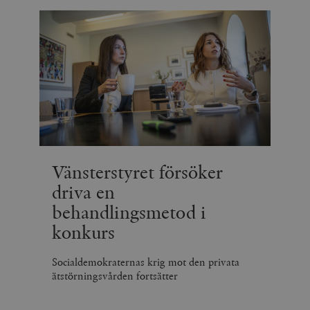
Vänsterstyret försöker
driva en
behandlingsmetod i
konkurs
Socialdemokraternas krig mot den privata
ätstörningsvården fortsätter