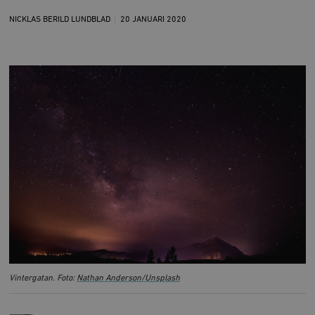
NICKLAS BERILD LUNDBLAD
20 JANUARI
2020
Vintergatan. Foto:
Nathan Anderson/
Unsplash