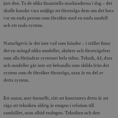
just den. Ta de olika finansiella marknaderna i dag – det
skulle kanske vara möjligt att förutsäga dem om det bara
var en enda person som försökte med en enda modell
och ett enda system.
Naturligtvis är det inte vad som händer – i stället finns
det en mängd olika modeller, aktörer och förutsägelser
som alla förändrar systemet hela tiden. Teknik, AI, data
och modeller går inte att behandla som skilda från det
system som de försöker förutsäga, utan är en del av
detta system.
Ett annat, mer formellt, sätt att konstatera detta är att
säga att tekniken aldrig är exogen i relation till
samhället, utan alltid endogen. Tekniken och den