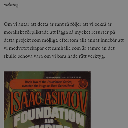
ordning.
Om vi antar att detta är sant så följer att vi också är
moraliskt förpliktade att lägga så mycket resurser på
detta projekt som möjligt, eftersom allt annat innebär att
vi medvetet skapar ett samhälle som är sämre än det
skulle behöva vara om vi bara hade rätt verktyg.