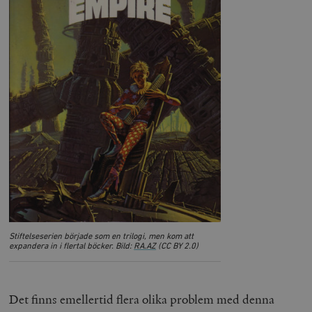
Stiftelseserien började som en trilogi, men kom att
expandera in i flertal böcker. Bild:
RA.AZ
(CC BY 2.0)
Det finns emellertid flera olika problem med denna