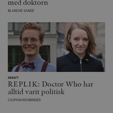
med doktorn
BLANCHE SANDE
DEBATT
REPLIK: Doctor Who har
alltid varit politisk
CASPIAN REHBINDER